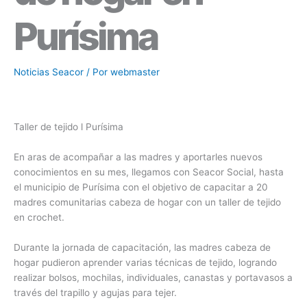
Purísima
Noticias Seacor
/ Por
webmaster
Taller de tejido l Purísima
En aras de acompañar a las madres y aportarles nuevos
conocimientos en su mes, llegamos con Seacor Social, hasta
el municipio de Purísima con el objetivo de capacitar a 20
madres comunitarias cabeza de hogar con un taller de tejido
en crochet.
Durante la jornada de capacitación, las madres cabeza de
hogar pudieron aprender varias técnicas de tejido, logrando
realizar bolsos, mochilas, individuales, canastas y portavasos a
través del trapillo y agujas para tejer.