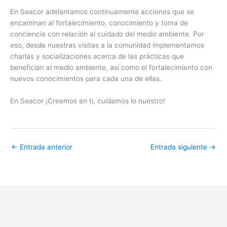
En Seacor adelantamos continuamente acciones que se
encaminan al fortalecimiento, conocimiento y toma de
conciencia con relación al cuidado del medio ambiente. Por
eso, desde nuestras visitas a la comunidad implementamos
charlas y socializaciones acerca de las prácticas que
benefician al medio ambiente, así como el fortalecimiento con
nuevos conocimientos para cada una de ellas.
En Seacor ¡Creemos en ti, cuidamos lo nuestro!
←
Entrada anterior
Entrada siguiente
→