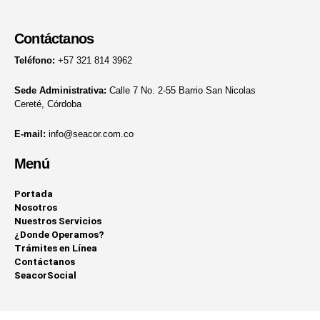
Contáctanos
Teléfono:
+57 321 814 3962
Sede Administrativa:
Calle 7 No. 2-55 Barrio San Nicolas
Cereté, Córdoba
E-mail:
info@seacor.com.co
Menú
Portada
Nosotros
Nuestros Servicios
¿Donde Operamos?
Trámites en Línea
Contáctanos
SeacorSocial