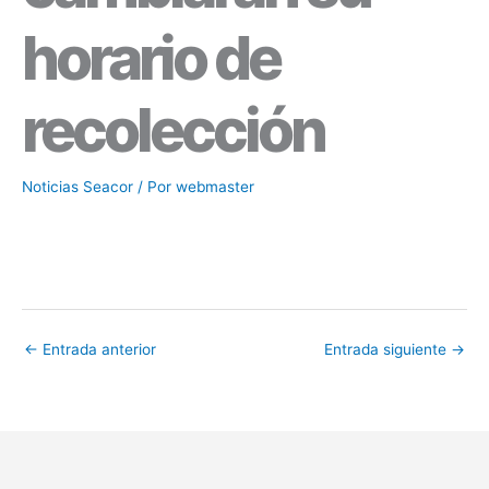
horario de
recolección
Noticias Seacor
/ Por
webmaster
←
Entrada anterior
Entrada siguiente
→