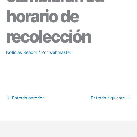
horario de
recolección
Noticias Seacor
/ Por
webmaster
←
Entrada anterior
Entrada siguiente
→