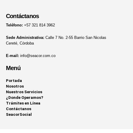
Contáctanos
Teléfono:
+57 321 814 3962
Sede Administrativa:
Calle 7 No. 2-55 Barrio San Nicolas
Cereté, Córdoba
E-mail:
info@seacor.com.co
Menú
Portada
Nosotros
Nuestros Servicios
¿Donde Operamos?
Trámites en Línea
Contáctanos
SeacorSocial