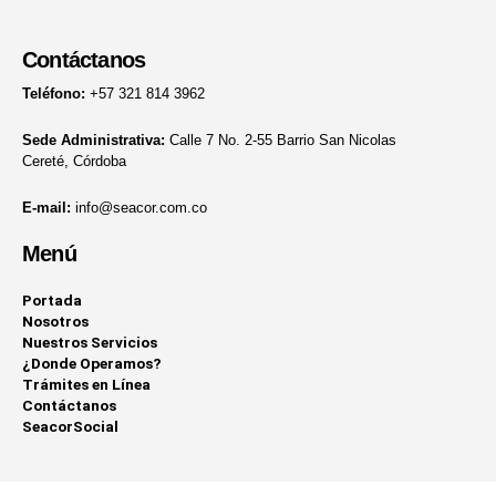
Contáctanos
Teléfono:
+57 321 814 3962
Sede Administrativa:
Calle 7 No. 2-55 Barrio San Nicolas
Cereté, Córdoba
E-mail:
info@seacor.com.co
Menú
Portada
Nosotros
Nuestros Servicios
¿Donde Operamos?
Trámites en Línea
Contáctanos
SeacorSocial