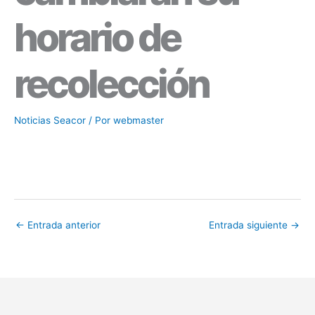
horario de
recolección
Noticias Seacor
/ Por
webmaster
←
Entrada anterior
Entrada siguiente
→