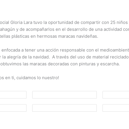
cial Gloria Lara tuvo la oportunidad de compartir con 25 niños 
ahagún y de acompañarlos en el desarrollo de una actividad co
ellas plásticas en hermosas maracas navideñas.
o enfocada a tener una acción responsable con el medioambien
 la alegría de la navidad. A través del uso de material reciclado
, obtuvimos las maracas decoradas con pinturas y escarcha.
s en ti, cuidamos lo nuestro!