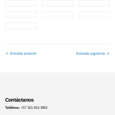
←
Entrada anterior
Entrada siguiente
→
Contáctanos
Teléfono:
+57 321 814 3962