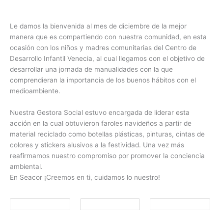
Le damos la bienvenida al mes de diciembre de la mejor
manera que es compartiendo con nuestra comunidad, en esta
ocasión con los niños y madres comunitarias del Centro de
Desarrollo Infantil Venecia, al cual llegamos con el objetivo de
desarrollar una jornada de manualidades con la que
comprendieran la importancia de los buenos hábitos con el
medioambiente.
Nuestra Gestora Social estuvo encargada de liderar esta
acción en la cual obtuvieron faroles navideños a partir de
material reciclado como botellas plásticas, pinturas, cintas de
colores y stickers alusivos a la festividad. Una vez más
reafirmamos nuestro compromiso por promover la conciencia
ambiental.
En Seacor ¡Creemos en ti, cuidamos lo nuestro!